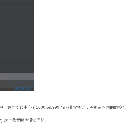
文章中计算的旋转中心 (-1000.69,999.497)非常接近，差别是不同的圆拟合
067) 这个我暂时也没法理解。