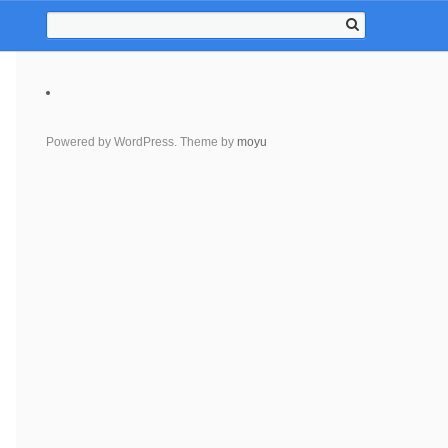
Powered by WordPress. Theme by
moyu