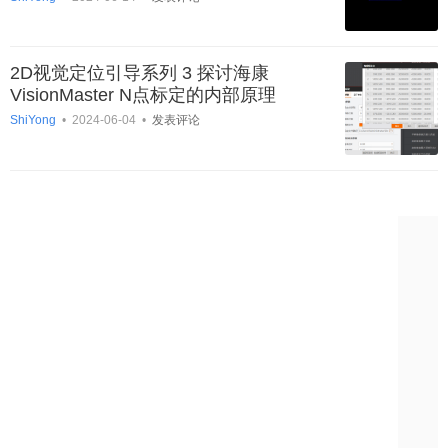
2D视觉定位引导系列 3 探讨海康
VisionMaster N点标定的内部原理
ShiYong
•
2024-06-04
•
发表评论