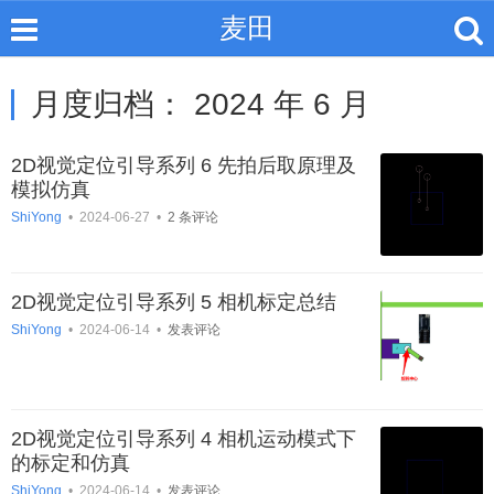
麦田
月度归档：
2024 年 6 月
2D视觉定位引导系列 6 先拍后取原理及
模拟仿真
ShiYong
•
2024-06-27
•
2 条评论
2D视觉定位引导系列 5 相机标定总结
ShiYong
•
2024-06-14
•
发表评论
2D视觉定位引导系列 4 相机运动模式下
的标定和仿真
ShiYong
•
2024-06-14
•
发表评论